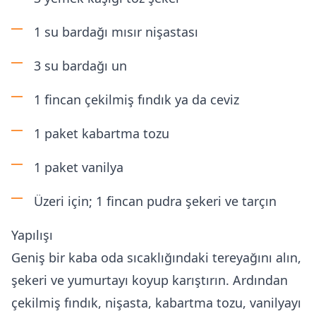
1 su bardağı mısır nişastası
3 su bardağı un
1 fincan çekilmiş fındık ya da ceviz
1 paket kabartma tozu
1 paket vanilya
Üzeri için; 1 fincan pudra şekeri ve tarçın
Yapılışı
Geniş bir kaba oda sıcaklığındaki tereyağını alın,
şekeri ve yumurtayı koyup karıştırın. Ardından
çekilmiş fındık, nişasta, kabartma tozu, vanilyayı