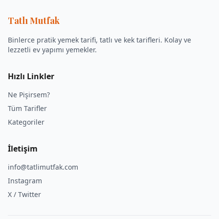
Tatlı Mutfak
Binlerce pratik yemek tarifi, tatlı ve kek tarifleri. Kolay ve
lezzetli ev yapımı yemekler.
Hızlı Linkler
Ne Pişirsem?
Tüm Tarifler
Kategoriler
İletişim
info@tatlimutfak.com
Instagram
X / Twitter