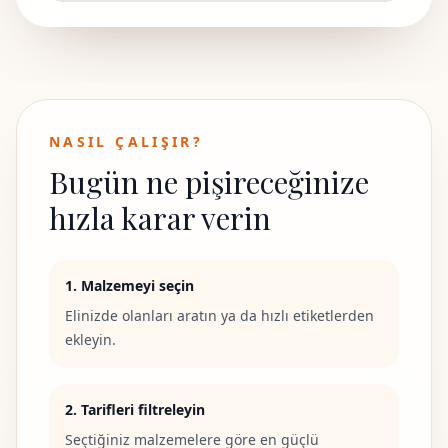
NASIL ÇALIŞIR?
Bugün ne pişireceğinize
hızla karar verin
1. Malzemeyi seçin
Elinizde olanları aratın ya da hızlı etiketlerden
ekleyin.
2. Tarifleri filtreleyin
Seçtiğiniz malzemelere göre en güçlü