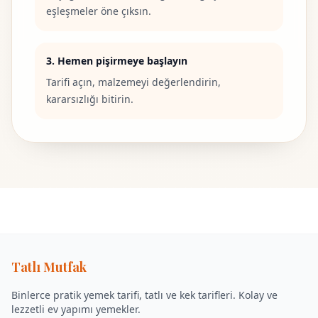
eşleşmeler öne çıksın.
3. Hemen pişirmeye başlayın
Tarifi açın, malzemeyi değerlendirin,
kararsızlığı bitirin.
Tatlı Mutfak
Binlerce pratik yemek tarifi, tatlı ve kek tarifleri. Kolay ve
lezzetli ev yapımı yemekler.