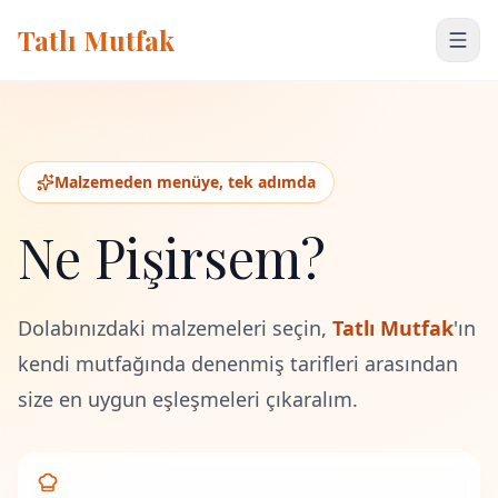
Tatlı Mutfak
Malzemeden menüye, tek adımda
Ne Pişirsem?
Dolabınızdaki malzemeleri seçin,
Tatlı Mutfak
'ın
kendi mutfağında denenmiş tarifleri arasından
size en uygun eşleşmeleri çıkaralım.