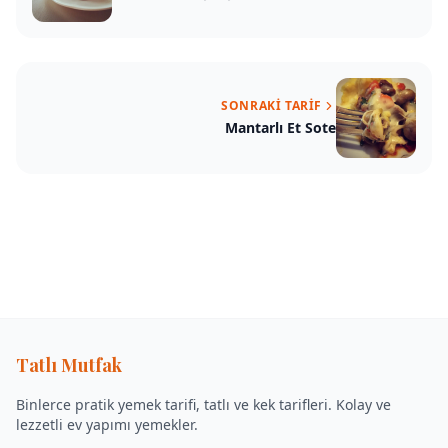
SONRAKI TARIF
Mantarlı Et Sote
Tatlı Mutfak
Binlerce pratik yemek tarifi, tatlı ve kek tarifleri. Kolay ve
lezzetli ev yapımı yemekler.