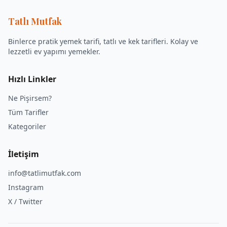
Tatlı Mutfak
Binlerce pratik yemek tarifi, tatlı ve kek tarifleri. Kolay ve
lezzetli ev yapımı yemekler.
Hızlı Linkler
Ne Pişirsem?
Tüm Tarifler
Kategoriler
İletişim
info@tatlimutfak.com
Instagram
X / Twitter