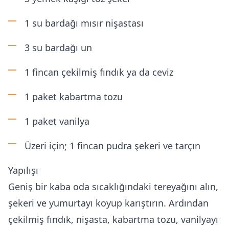
1 su bardağı mısır nişastası
3 su bardağı un
1 fincan çekilmiş fındık ya da ceviz
1 paket kabartma tozu
1 paket vanilya
Üzeri için; 1 fincan pudra şekeri ve tarçın
Yapılışı
Geniş bir kaba oda sıcaklığındaki tereyağını alın,
şekeri ve yumurtayı koyup karıştırın. Ardından
çekilmiş fındık, nişasta, kabartma tozu, vanilyayı