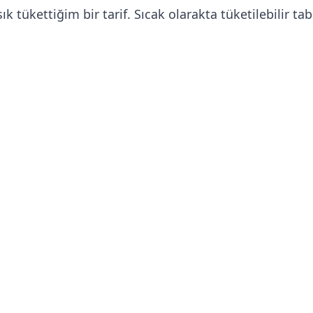
k tükettiğim bir tarif. Sıcak olarakta tüketilebilir ta