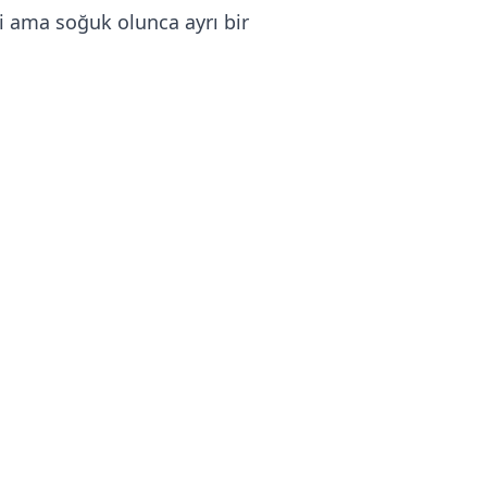
bi ama soğuk olunca ayrı bir