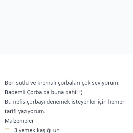
Ben sütlü ve kremalı çorbaları çok seviyorum.
Bademli Çorba da buna dahil :)
Bu nefis çorbayı denemek isteyenler için hemen
tarifi yazıyorum.
Malzemeler
3 yemek kaşığı un