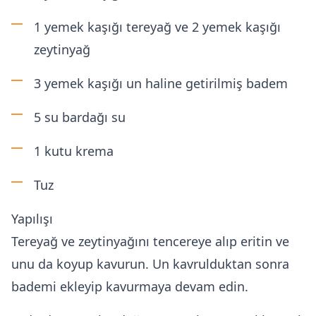
1 yemek kaşığı tereyağ ve 2 yemek kaşığı
zeytinyağ
3 yemek kaşığı un haline getirilmiş badem
5 su bardağı su
1 kutu krema
Tuz
Yapılışı
Tereyağ ve zeytinyağını tencereye alıp eritin ve
unu da koyup kavurun. Un kavrulduktan sonra
bademi ekleyip kavurmaya devam edin.