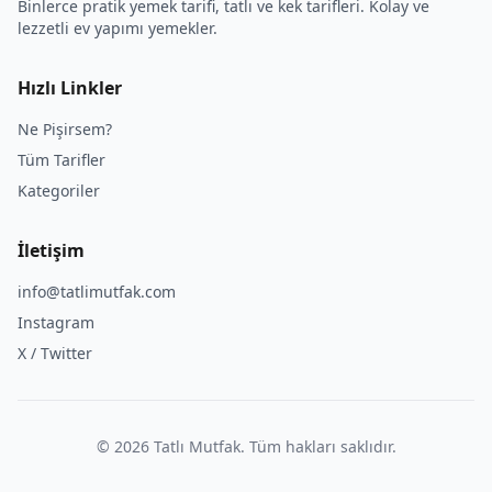
Binlerce pratik yemek tarifi, tatlı ve kek tarifleri. Kolay ve
lezzetli ev yapımı yemekler.
Hızlı Linkler
Ne Pişirsem?
Tüm Tarifler
Kategoriler
İletişim
info@tatlimutfak.com
Instagram
X / Twitter
©
2026
Tatlı Mutfak. Tüm hakları saklıdır.