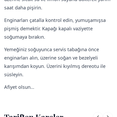
saat daha pişirin.
Enginarları çatalla kontrol edin, yumuşamışsa
pişmiş demektir. Kapağı kapalı vaziyette
soğumaya bırakın.
Yemeğiniz soğuyunca servis tabağına önce
enginarları alın, üzerine soğan ve bezelyeli
karışımdan koyun. Üzerini kıyılmış dereotu ile
süsleyin.
Afiyet olsun…