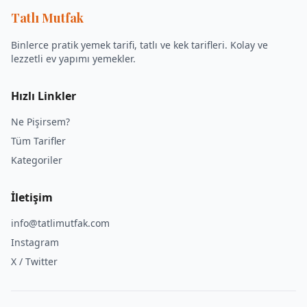
Tatlı Mutfak
Binlerce pratik yemek tarifi, tatlı ve kek tarifleri. Kolay ve
lezzetli ev yapımı yemekler.
Hızlı Linkler
Ne Pişirsem?
Tüm Tarifler
Kategoriler
İletişim
info@tatlimutfak.com
Instagram
X / Twitter