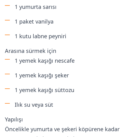
1 yumurta sarısı
1 paket vanilya
1 kutu labne peyniri
Arasına sürmek için
1 yemek kaşığı nescafe
1 yemek kaşığı şeker
1 yemek kaşığı süttozu
Ilık su veya süt
Yapılışı
Öncelikle yumurta ve şekeri köpürene kadar